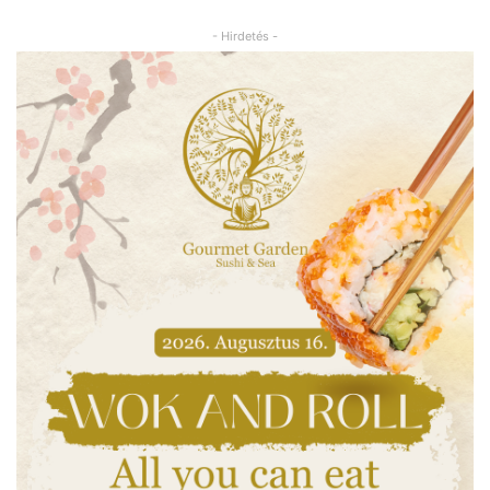
- Hirdetés -