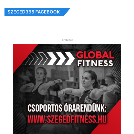
SZEGED365 FACEBOOK
- Hirdetés -