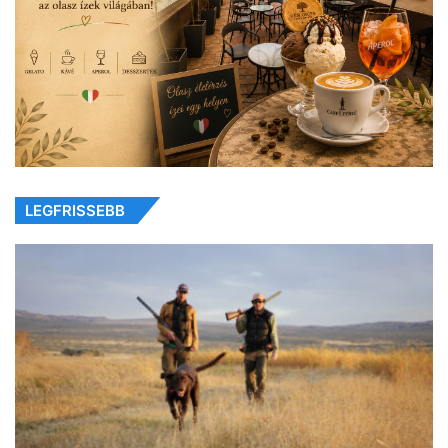
LEGFRISSEBB