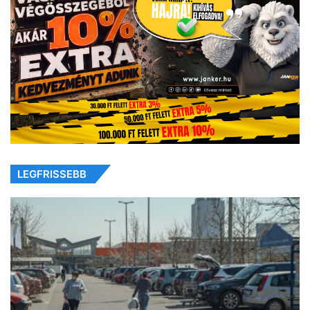
LEGFRISSEBB