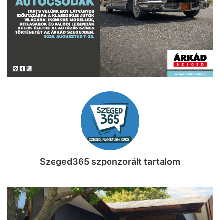
Szeged365 szponzorált tartalom