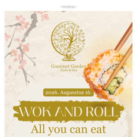
- Hirdetés -