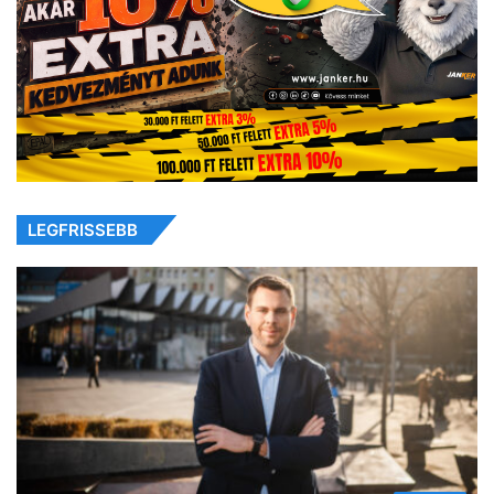
LEGFRISSEBB