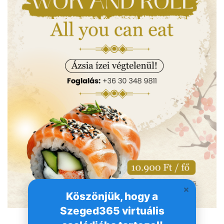
Köszönjük, hogy a
Szeged365 virtuális