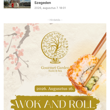
Szegeden
2026, augusztus 7. 18:01
- Hirdetés -