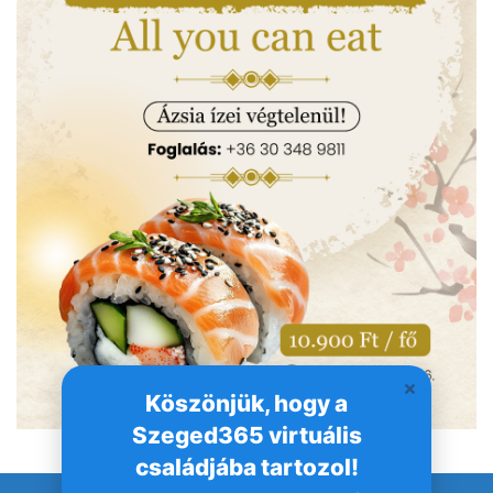
Köszönjük, hogy a
Szeged365 virtuális
családjába tartozol!