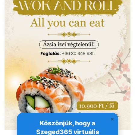
Köszönjük, hogy a
Szeged365 virtuális