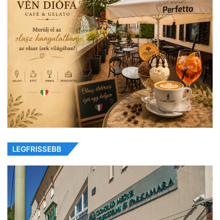
LEGFRISSEBB