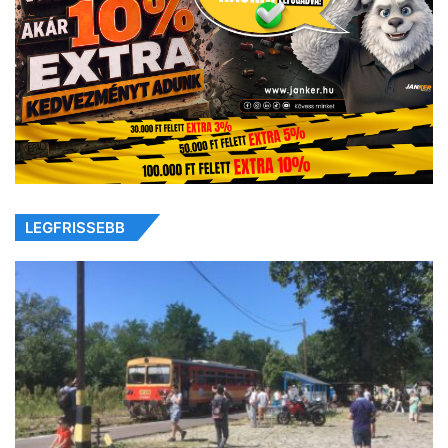
LEGFRISSEBB