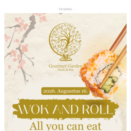
- Hirdetés -