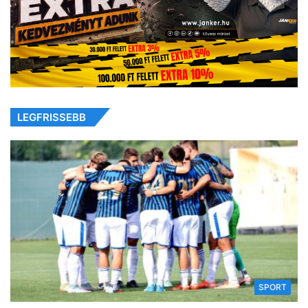
LEGFRISSEBB
SPORT