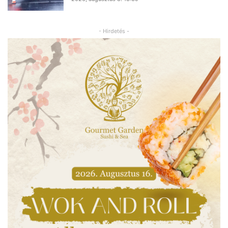
- Hirdetés -