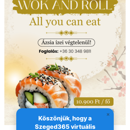
Köszönjük, hogy a
Szeged365 virtuális