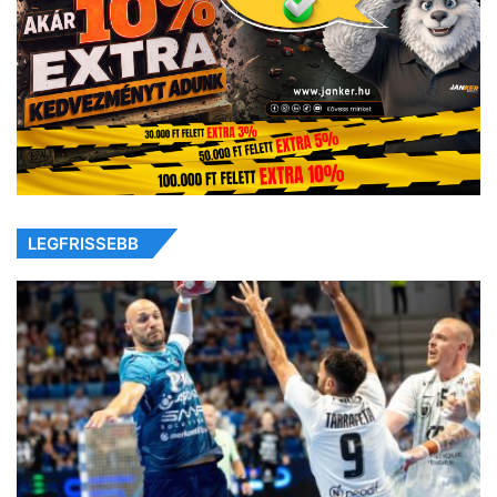
LEGFRISSEBB