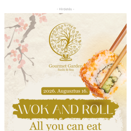
- Hirdetés -