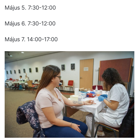
Május 5. 7:30-12:00
Május 6. 7:30-12:00
Május 7. 14:00-17:00