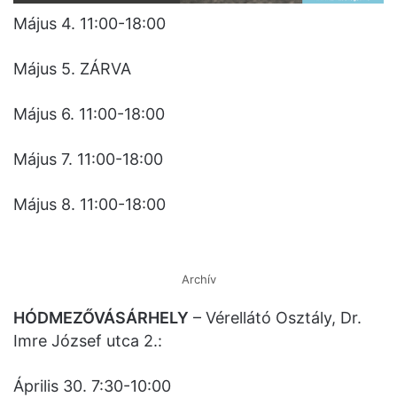
Május 4. 11:00-18:00
Május 5. ZÁRVA
Május 6. 11:00-18:00
Május 7. 11:00-18:00
Május 8. 11:00-18:00
Archív
HÓDMEZŐVÁSÁRHELY
– Vérellátó Osztály, Dr.
Imre József utca 2.:
Április 30. 7:30-10:00