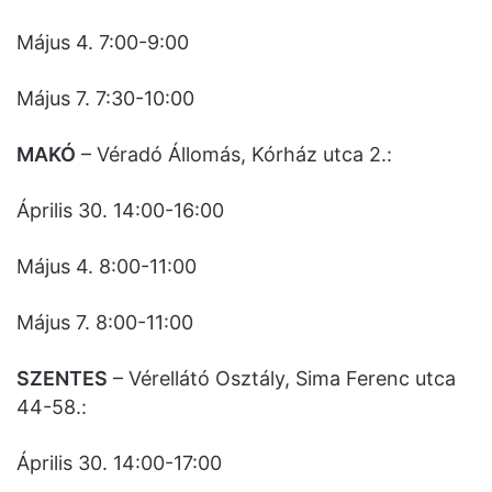
Május 4. 7:00-9:00
Május 7. 7:30-10:00
MAKÓ
– Véradó Állomás, Kórház utca 2.:
Április 30. 14:00-16:00
Május 4. 8:00-11:00
Május 7. 8:00-11:00
SZENTES
– Vérellátó Osztály, Sima Ferenc utca
44-58.:
Április 30. 14:00-17:00