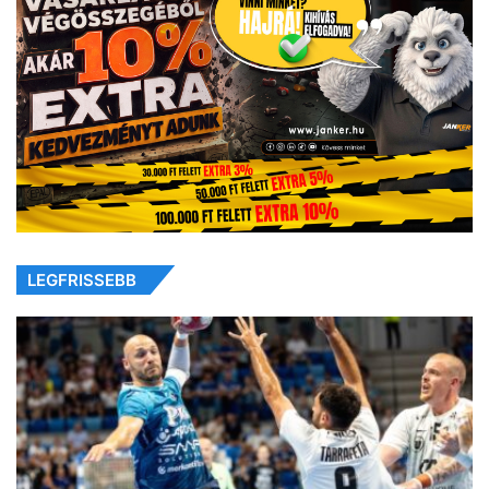
LEGFRISSEBB