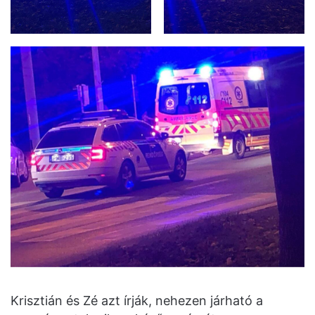
Krisztián és Zé azt írják, nehezen járható a