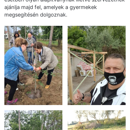
ajánlja majd fel, amelyek a gyermekek
megsegítésén dolgoznak.