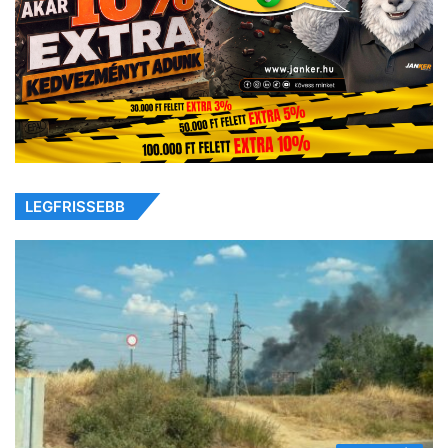
LEGFRISSEBB