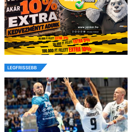
LEGFRISSEBB