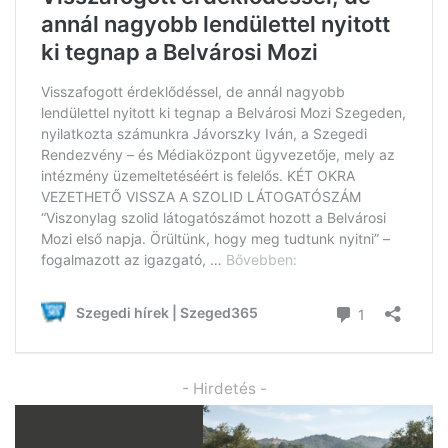
- Hirdetés -