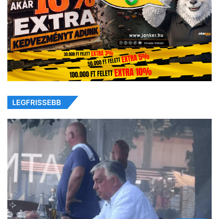
LEGFRISSEBB