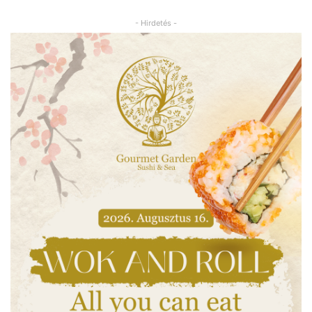
- Hirdetés -