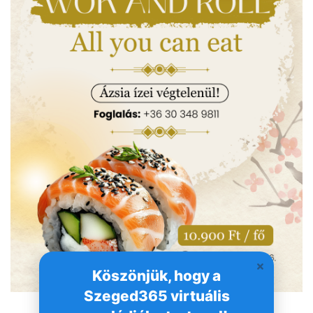
Köszönjük, hogy a
Szeged365 virtuális