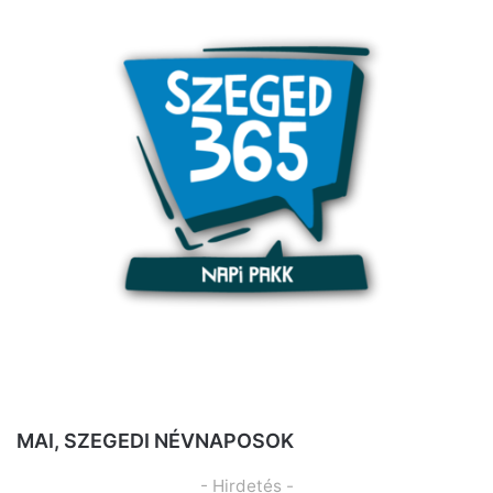
MAI, SZEGEDI NÉVNAPOSOK
- Hirdetés -