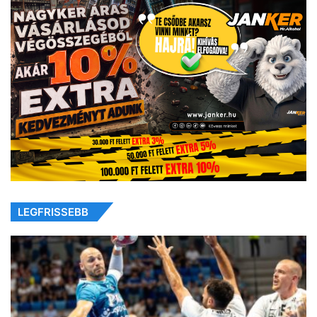
LEGFRISSEBB