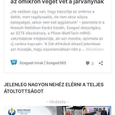
JELENLEG NAGYON NEHÉZ ELÉRNI A TELJES
ÁTOLTOTTSÁGOT
- Hirdetés -