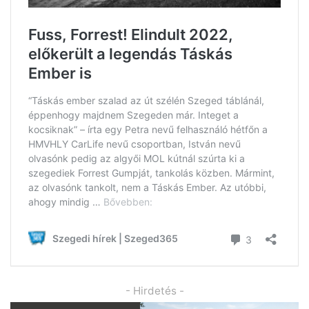
- Hirdetés -