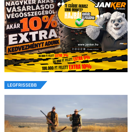
LEGFRISSEBB