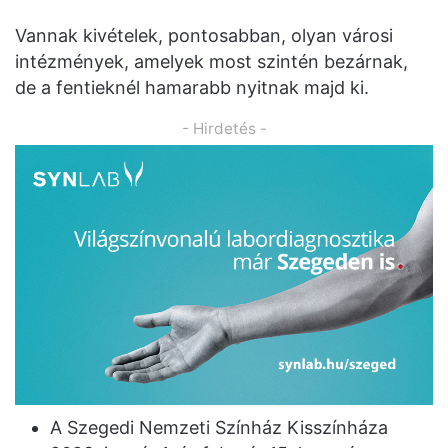
Vannak kivételek, pontosabban, olyan városi
intézmények, amelyek most szintén bezárnak,
de a fentieknél hamarabb nyitnak majd ki.
- Hirdetés -
A Szegedi Nemzeti Színház Kisszínháza