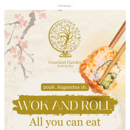
- Hirdetés -