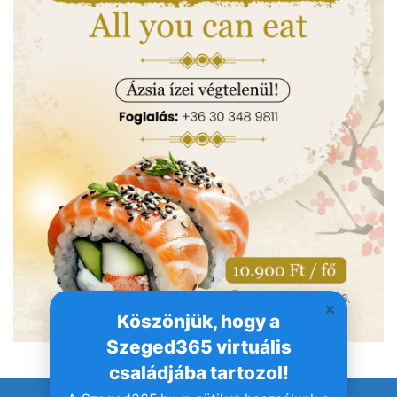
Köszönjük, hogy a
Szeged365 virtuális
családjába tartozol!