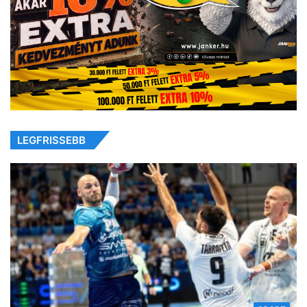
LEGFRISSEBB