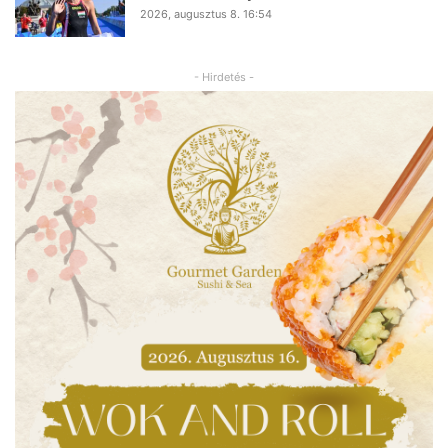
2026, augusztus 8. 16:54
- Hirdetés -