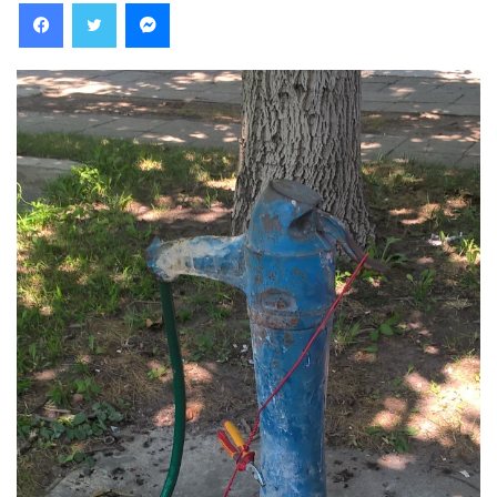
Facebook
Twitter
Messenger