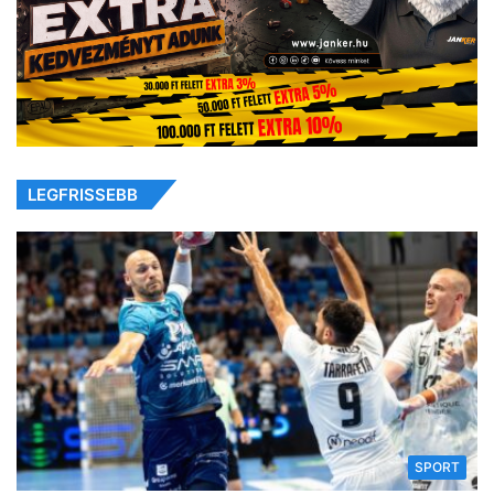
LEGFRISSEBB
SPORT