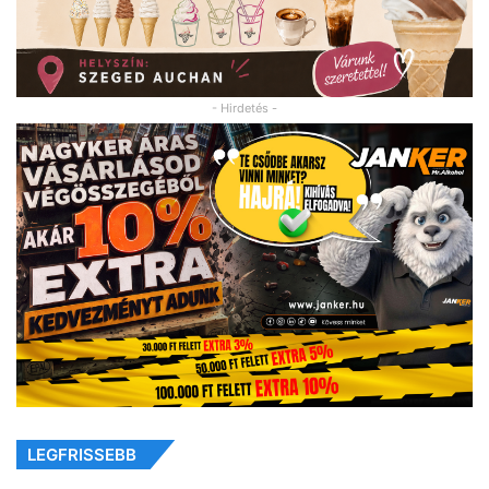
- Hirdetés -
LEGFRISSEBB