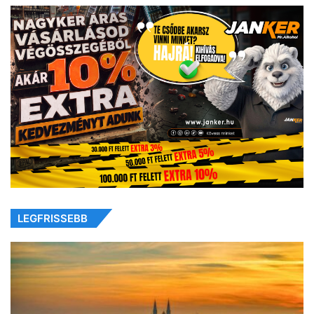
LEGFRISSEBB