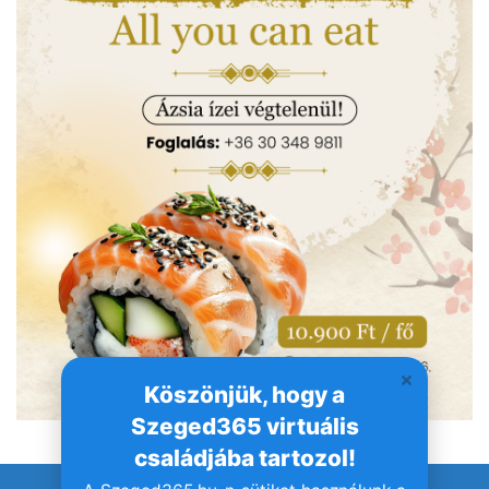
Köszönjük, hogy a
Szeged365 virtuális
családjába tartozol!