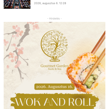
2026, augusztus 6. 12:28
- Hirdetés -