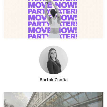
Bartok Zsófia