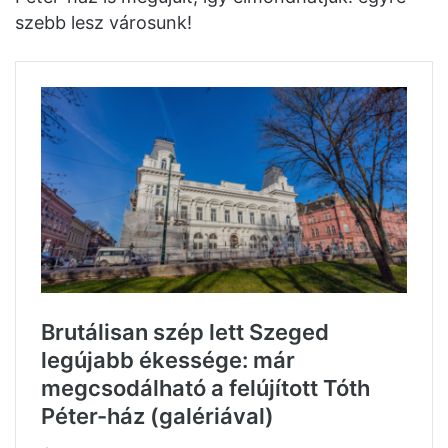
szebb lesz városunk!