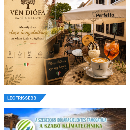
LEGFRISSEBB