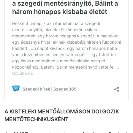
A KISTELEKI MENTŐÁLLOMÁSON DOLGOZIK
MENTŐTECHNIKUSKÉNT