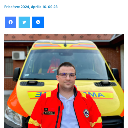
Frissítve: 2024, április 10. 09:23
Facebook
Twitter
Messenger