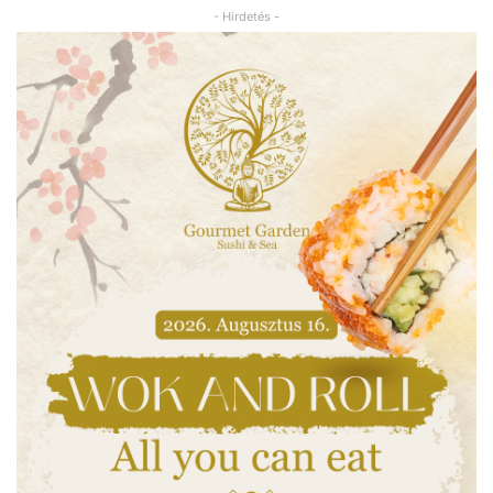
- Hirdetés -