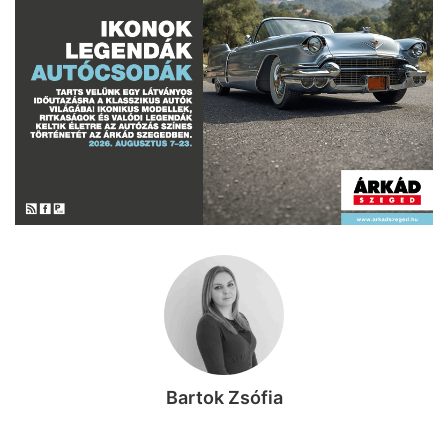
Bartok Zsófia