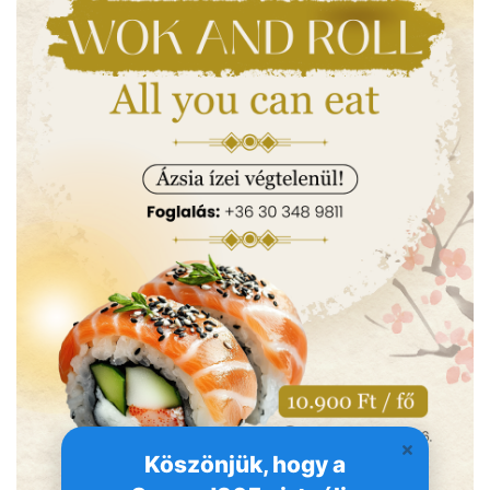
Köszönjük, hogy a