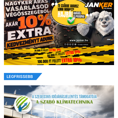
LEGFRISSEBB