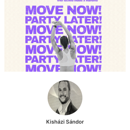
Kisházi Sándor