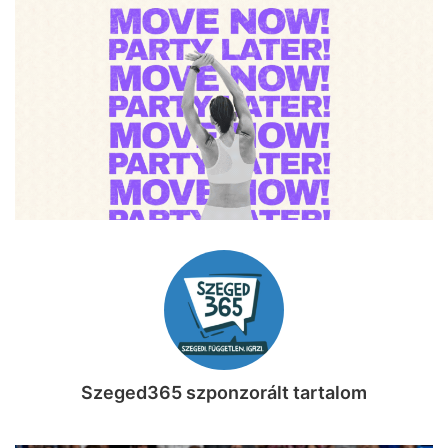
Szeged365 szponzorált tartalom