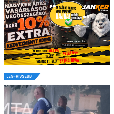
LEGFRISSEBB