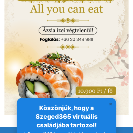
Köszönjük, hogy a
Szeged365 virtuális
családjába tartozol!