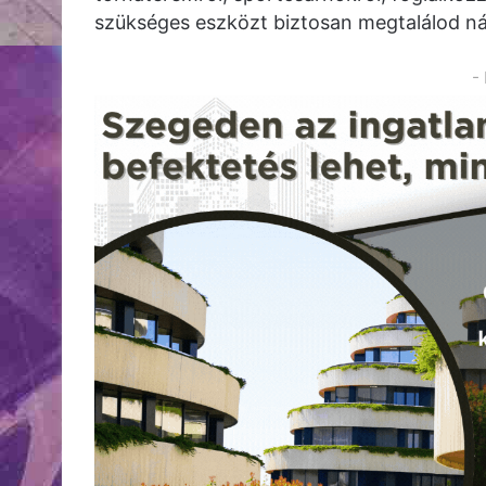
szükséges eszközt biztosan megtalálod ná
-