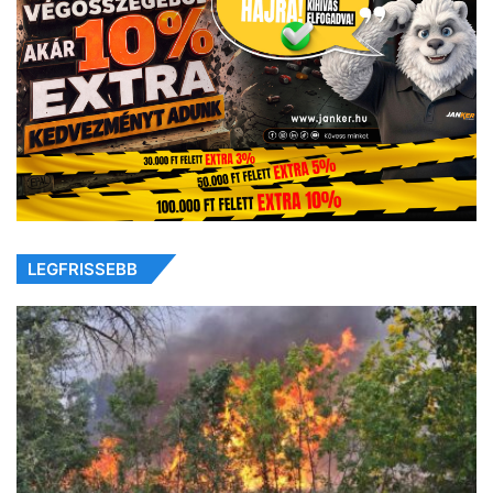
LEGFRISSEBB