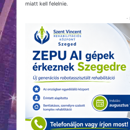
miatt kell felelnie.
-