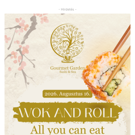
- Hirdetés -