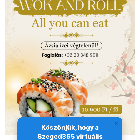
Köszönjük, hogy a
Szeged365 virtuális