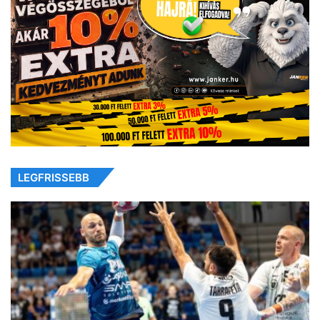
LEGFRISSEBB