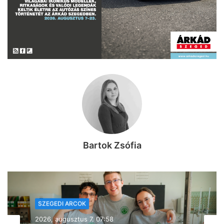
Bartok Zsófia
SZEGEDI ARCOK