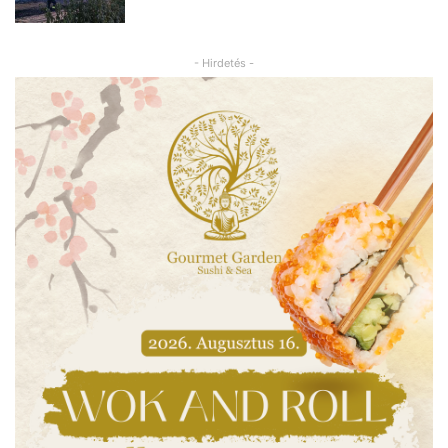
- Hirdetés -