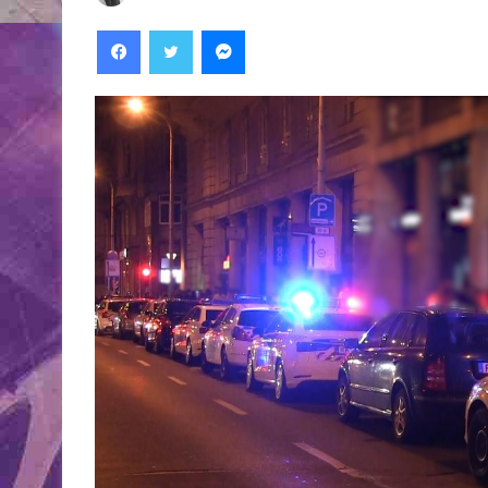
Facebook
Twitter
Messenger