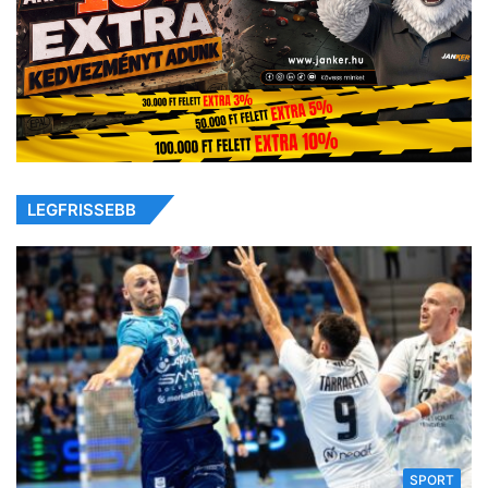
LEGFRISSEBB
SPORT