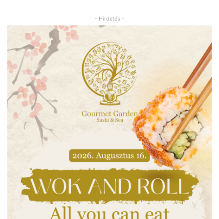
- Hirdetés -